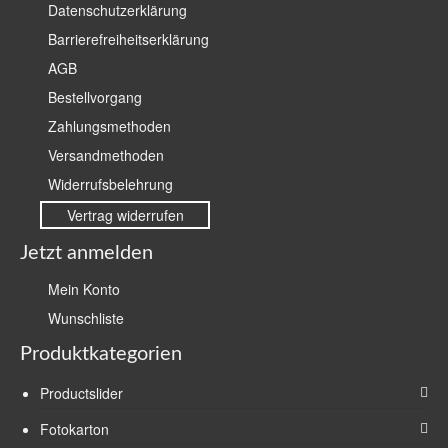
Datenschutzerklärung
Barrierefreiheitserklärung
AGB
Bestellvorgang
Zahlungsmethoden
Versandmethoden
Widerrufsbelehrung
Vertrag widerrufen
Jetzt anmelden
Mein Konto
Wunschliste
Produktkategorien
Productslider
Fotokarton