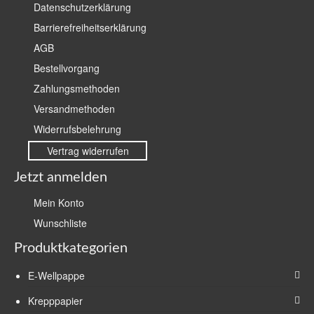
Datenschutzerklärung
Barrierefreiheitserklärung
AGB
Bestellvorgang
Zahlungsmethoden
Versandmethoden
Widerrufsbelehrung
Vertrag widerrufen
Jetzt anmelden
Mein Konto
Wunschliste
Produktkategorien
E-Wellpappe
Krepppapier