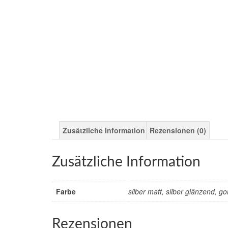
Zusätzliche Information
Rezensionen (0)
Zusätzliche Information
Farbe
silber matt, silber glänzend, 
Rezensionen