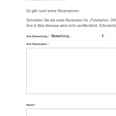
Es gibt noch keine Rezensionen.
Schreiben Sie die erste Rezension für „Fotokarton, DI
Ihre E-Mail-Adresse wird nicht veröffentlicht.
Erforderli
Ihre Bewertung
*
Ihre Rezension
*
Name
*