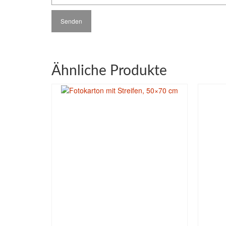
Ähnliche Produkte